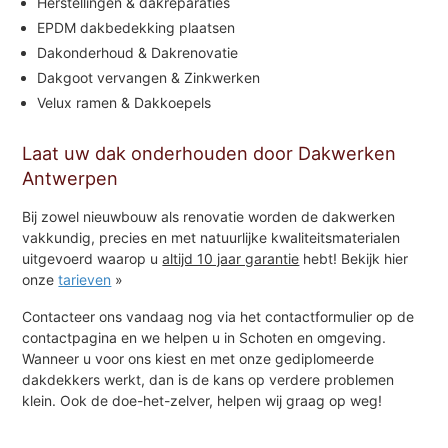
Herstellingen & dakreparaties
EPDM dakbedekking plaatsen
Dakonderhoud & Dakrenovatie
Dakgoot vervangen & Zinkwerken
Velux ramen & Dakkoepels
Laat uw dak onderhouden door Dakwerken
Antwerpen
Bij zowel nieuwbouw als renovatie worden de dakwerken
vakkundig, precies en met natuurlijke kwaliteitsmaterialen
uitgevoerd waarop u
altijd 10 jaar garantie
hebt! Bekijk hier
onze
tarieven
»
Contacteer ons vandaag nog via het contactformulier op de
contactpagina en we helpen u in Schoten en omgeving.
Wanneer u voor ons kiest en met onze gediplomeerde
dakdekkers werkt, dan is de kans op verdere problemen
klein. Ook de doe-het-zelver, helpen wij graag op weg!