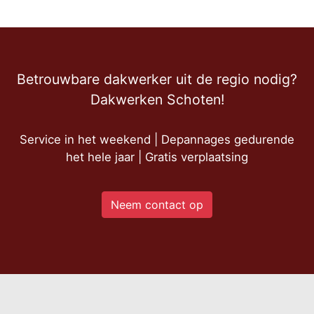
Betrouwbare dakwerker uit de regio nodig?
Dakwerken Schoten!
Service in het weekend | Depannages gedurende
het hele jaar | Gratis verplaatsing
Neem contact op