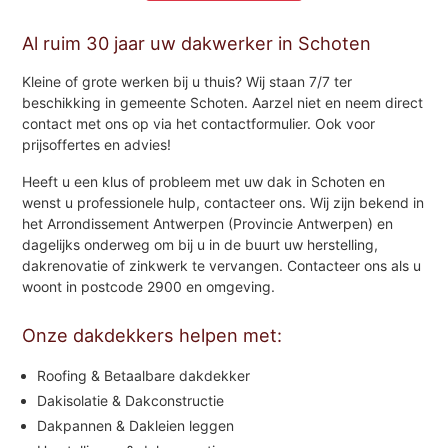
Al ruim 30 jaar uw dakwerker in Schoten
Kleine of grote werken bij u thuis? Wij staan 7/7 ter
beschikking in gemeente Schoten. Aarzel niet en neem direct
contact met ons op via het contactformulier. Ook voor
prijsoffertes en advies!
Heeft u een klus of probleem met uw dak in Schoten en
wenst u professionele hulp, contacteer ons. Wij zijn bekend in
het Arrondissement Antwerpen (Provincie Antwerpen) en
dagelijks onderweg om bij u in de buurt uw herstelling,
dakrenovatie of zinkwerk te vervangen. Contacteer ons als u
woont in postcode 2900 en omgeving.
Onze dakdekkers helpen met:
Roofing & Betaalbare dakdekker
Dakisolatie & Dakconstructie
Dakpannen & Dakleien leggen