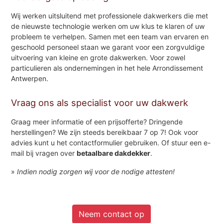
Wij werken uitsluitend met professionele dakwerkers die met
de nieuwste technologie werken om uw klus te klaren of uw
probleem te verhelpen. Samen met een team van ervaren en
geschoold personeel staan we garant voor een zorgvuldige
uitvoering van kleine en grote dakwerken. Voor zowel
particulieren als ondernemingen in het hele Arrondissement
Antwerpen.
Vraag ons als specialist voor uw dakwerk
Graag meer informatie of een prijsofferte? Dringende
herstellingen? We zijn steeds bereikbaar 7 op 7! Ook voor
advies kunt u het contactformulier gebruiken. Of stuur een e-
mail bij vragen over
betaalbare dakdekker
.
»
Indien nodig zorgen wij voor de nodige attesten!
Neem contact op