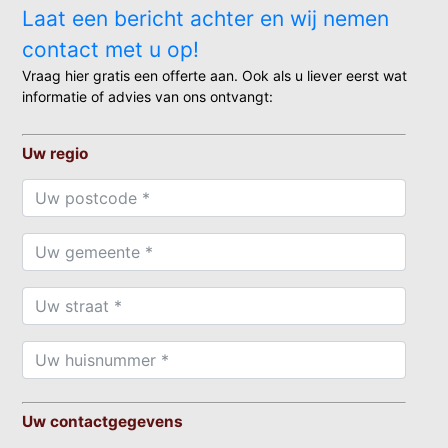
Laat een bericht achter en wij nemen
contact met u op!
Vraag hier gratis een offerte aan. Ook als u liever eerst wat
informatie of advies van ons ontvangt:
Uw regio
Uw contactgegevens