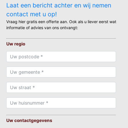
Laat een bericht achter en wij nemen
contact met u op!
Vraag hier gratis een offerte aan. Ook als u liever eerst wat
informatie of advies van ons ontvangt:
Uw regio
Uw contactgegevens