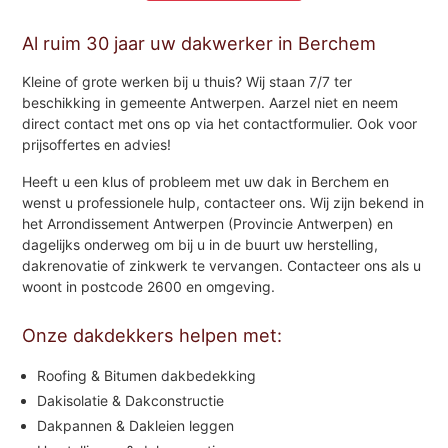
Al ruim 30 jaar uw dakwerker in Berchem
Kleine of grote werken bij u thuis? Wij staan 7/7 ter
beschikking in gemeente Antwerpen. Aarzel niet en neem
direct contact met ons op via het contactformulier. Ook voor
prijsoffertes en advies!
Heeft u een klus of probleem met uw dak in Berchem en
wenst u professionele hulp, contacteer ons. Wij zijn bekend in
het Arrondissement Antwerpen (Provincie Antwerpen) en
dagelijks onderweg om bij u in de buurt uw herstelling,
dakrenovatie of zinkwerk te vervangen. Contacteer ons als u
woont in postcode 2600 en omgeving.
Onze dakdekkers helpen met:
Roofing & Bitumen dakbedekking
Dakisolatie & Dakconstructie
Dakpannen & Dakleien leggen