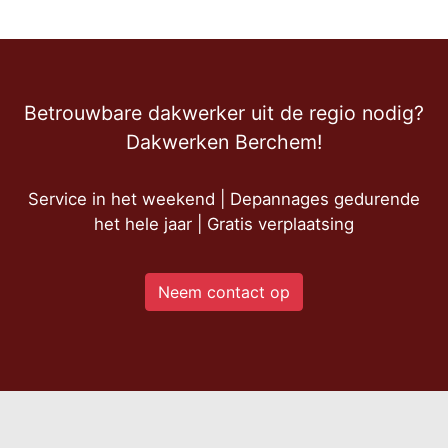
Betrouwbare dakwerker uit de regio nodig?
Dakwerken Berchem!
Service in het weekend | Depannages gedurende
het hele jaar | Gratis verplaatsing
Neem contact op