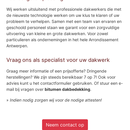
Wij werken uitsluitend met professionele dakwerkers die met
de nieuwste technologie werken om uw klus te klaren of uw
probleem te verhelpen. Samen met een team van ervaren en
geschoold personeel staan we garant voor een zorgvuldige
uitvoering van kleine en grote dakwerken. Voor zowel
particulieren als ondernemingen in het hele Arrondissement
Antwerpen.
Vraag ons als specialist voor uw dakwerk
Graag meer informatie of een prijsofferte? Dringende
herstellingen? We zijn steeds bereikbaar 7 op 7! Ook voor
advies kunt u het contactformulier gebruiken. Of stuur een e-
mail bij vragen over
bitumen dakbedekking
.
»
Indien nodig zorgen wij voor de nodige attesten!
Neem contact op