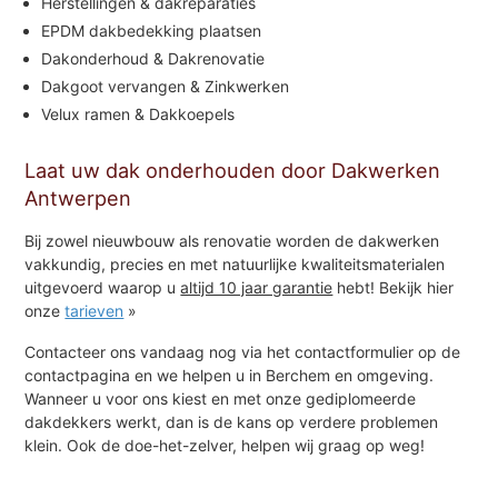
Herstellingen & dakreparaties
EPDM dakbedekking plaatsen
Dakonderhoud & Dakrenovatie
Dakgoot vervangen & Zinkwerken
Velux ramen & Dakkoepels
Laat uw dak onderhouden door Dakwerken
Antwerpen
Bij zowel nieuwbouw als renovatie worden de dakwerken
vakkundig, precies en met natuurlijke kwaliteitsmaterialen
uitgevoerd waarop u
altijd 10 jaar garantie
hebt! Bekijk hier
onze
tarieven
»
Contacteer ons vandaag nog via het contactformulier op de
contactpagina en we helpen u in Berchem en omgeving.
Wanneer u voor ons kiest en met onze gediplomeerde
dakdekkers werkt, dan is de kans op verdere problemen
klein. Ook de doe-het-zelver, helpen wij graag op weg!