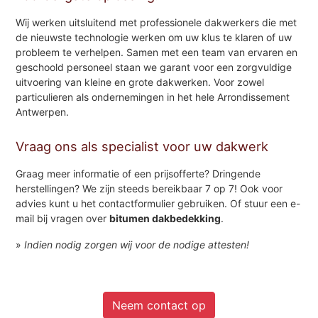
Wij werken uitsluitend met professionele dakwerkers die met
de nieuwste technologie werken om uw klus te klaren of uw
probleem te verhelpen. Samen met een team van ervaren en
geschoold personeel staan we garant voor een zorgvuldige
uitvoering van kleine en grote dakwerken. Voor zowel
particulieren als ondernemingen in het hele Arrondissement
Antwerpen.
Vraag ons als specialist voor uw dakwerk
Graag meer informatie of een prijsofferte? Dringende
herstellingen? We zijn steeds bereikbaar 7 op 7! Ook voor
advies kunt u het contactformulier gebruiken. Of stuur een e-
mail bij vragen over
bitumen dakbedekking
.
»
Indien nodig zorgen wij voor de nodige attesten!
Neem contact op