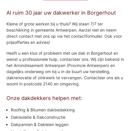
Al ruim 30 jaar uw dakwerker in Borgerhout
Kleine of grote werken bij u thuis? Wij staan 7/7 ter
beschikking in gemeente Antwerpen. Aarzel niet en neem
direct contact met ons op via het contactformulier. Ook voor
prijsoffertes en advies!
Heeft u een klus of probleem met uw dak in Borgerhout en
wenst u professionele hulp, contacteer ons. Wij zijn bekend in
het Arrondissement Antwerpen (Provincie Antwerpen) en
dagelijks onderweg om bij u in de buurt uw herstelling,
dakrenovatie of zinkwerk te vervangen. Contacteer ons als u
woont in postcode 2140 en omgeving.
Onze dakdekkers helpen met:
Roofing & Bitumen dakbedekking
Dakisolatie & Dakconstructie
Dakpannen & Dakleien leggen