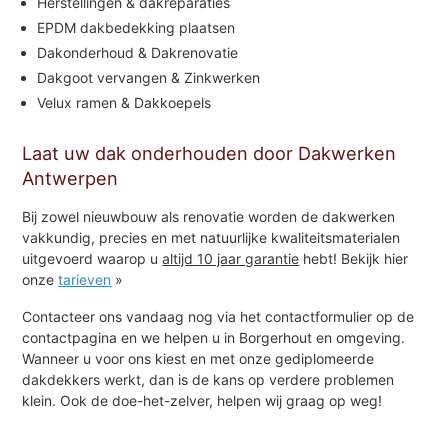
Herstellingen & dakreparaties
EPDM dakbedekking plaatsen
Dakonderhoud & Dakrenovatie
Dakgoot vervangen & Zinkwerken
Velux ramen & Dakkoepels
Laat uw dak onderhouden door Dakwerken
Antwerpen
Bij zowel nieuwbouw als renovatie worden de dakwerken
vakkundig, precies en met natuurlijke kwaliteitsmaterialen
uitgevoerd waarop u
altijd 10 jaar garantie
hebt! Bekijk hier
onze
tarieven
»
Contacteer ons vandaag nog via het contactformulier op de
contactpagina en we helpen u in Borgerhout en omgeving.
Wanneer u voor ons kiest en met onze gediplomeerde
dakdekkers werkt, dan is de kans op verdere problemen
klein. Ook de doe-het-zelver, helpen wij graag op weg!