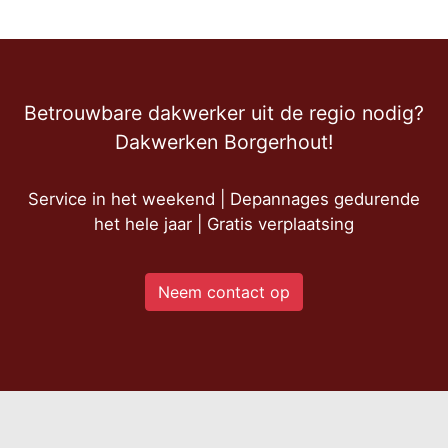
Betrouwbare dakwerker uit de regio nodig?
Dakwerken Borgerhout!
Service in het weekend | Depannages gedurende
het hele jaar | Gratis verplaatsing
Neem contact op