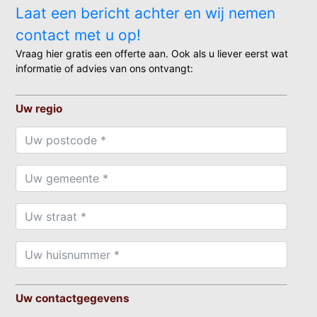
Laat een bericht achter en wij nemen
contact met u op!
Vraag hier gratis een offerte aan. Ook als u liever eerst wat
informatie of advies van ons ontvangt:
Uw regio
Uw contactgegevens