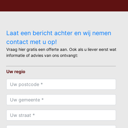
Laat een bericht achter en wij nemen
contact met u op!
Vraag hier gratis een offerte aan. Ook als u liever eerst wat
informatie of advies van ons ontvangt:
Uw regio