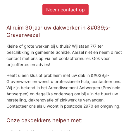
Neem contact op
Al ruim 30 jaar uw dakwerker in &#039;s-
Gravenwezel
Kleine of grote werken bij u thuis? Wij staan 7/7 ter
beschikking in gemeente Schilde. Aarzel niet en neem direct
contact met ons op via het contactformulier. Ook voor
prijsoffertes en advies!
Heeft u een klus of probleem met uw dak in &#039;s-
Gravenwezel en wenst u professionele hulp, contacteer ons.
Wij zijn bekend in het Arrondissement Antwerpen (Provincie
Antwerpen) en dagelijks onderweg om bij u in de buurt uw
herstelling, dakrenovatie of zinkwerk te vervangen.
Contacteer ons als u woont in postcode 2970 en omgeving.
Onze dakdekkers helpen met: