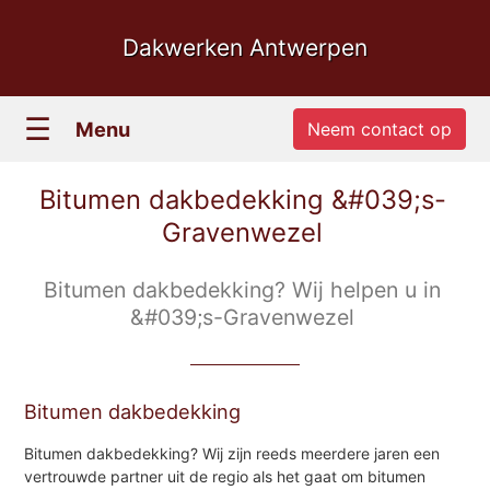
Dakwerken Antwerpen
☰
Menu
Neem contact op
Bitumen dakbedekking &#039;s-
Gravenwezel
Bitumen dakbedekking? Wij helpen u in
&#039;s-Gravenwezel
Bitumen dakbedekking
Bitumen dakbedekking? Wij zijn reeds meerdere jaren een
vertrouwde partner uit de regio als het gaat om bitumen