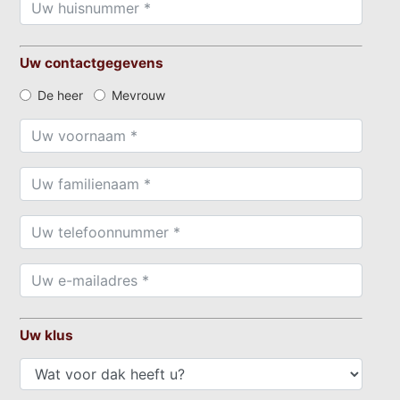
Uw contactgegevens
De heer
Mevrouw
Uw klus