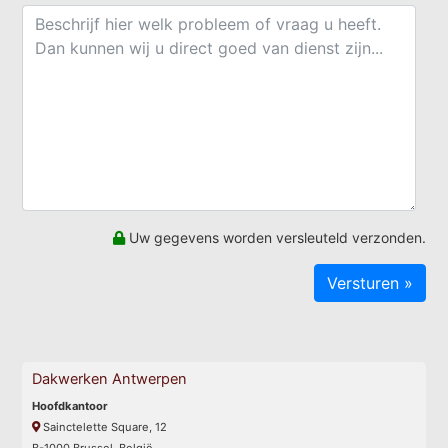
Uw gegevens worden versleuteld verzonden.
Dakwerken Antwerpen
Hoofdkantoor
Sainctelette Square, 12
B-1000 Brussel, België