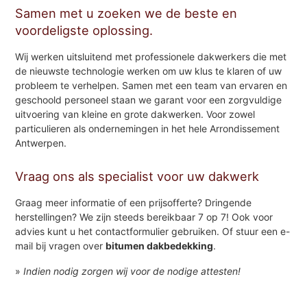
Samen met u zoeken we de beste en
voordeligste oplossing.
Wij werken uitsluitend met professionele dakwerkers die met
de nieuwste technologie werken om uw klus te klaren of uw
probleem te verhelpen. Samen met een team van ervaren en
geschoold personeel staan we garant voor een zorgvuldige
uitvoering van kleine en grote dakwerken. Voor zowel
particulieren als ondernemingen in het hele Arrondissement
Antwerpen.
Vraag ons als specialist voor uw dakwerk
Graag meer informatie of een prijsofferte? Dringende
herstellingen? We zijn steeds bereikbaar 7 op 7! Ook voor
advies kunt u het contactformulier gebruiken. Of stuur een e-
mail bij vragen over
bitumen dakbedekking
.
»
Indien nodig zorgen wij voor de nodige attesten!