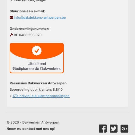
Stuur ons een e-mail:
info@dakdekkers-antwerpen.be
Ondernemingsnummer:
BE 0468.503.070
Recensies Dakwerken Antwerpen
Beoordeling door klanten:
8.8
/
10
»
179
individuele klantbeoordelingen
© 2020 - Dakwerken Antwerpen
Neem nu contact met ons op!