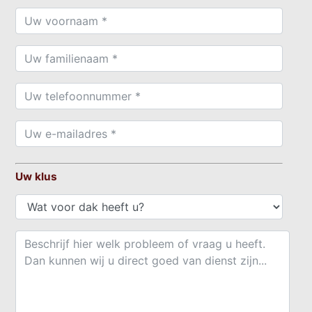
Uw klus