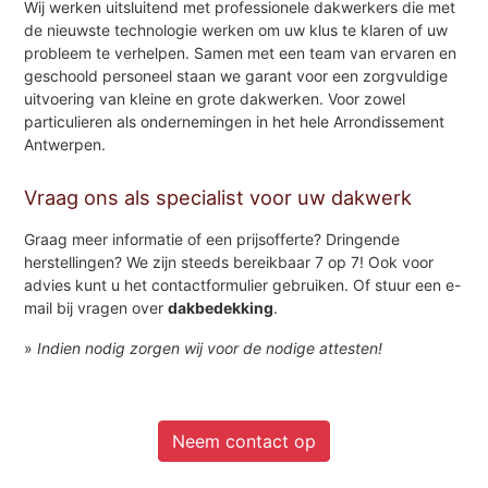
Wij werken uitsluitend met professionele dakwerkers die met
de nieuwste technologie werken om uw klus te klaren of uw
probleem te verhelpen. Samen met een team van ervaren en
geschoold personeel staan we garant voor een zorgvuldige
uitvoering van kleine en grote dakwerken. Voor zowel
particulieren als ondernemingen in het hele Arrondissement
Antwerpen.
Vraag ons als specialist voor uw dakwerk
Graag meer informatie of een prijsofferte? Dringende
herstellingen? We zijn steeds bereikbaar 7 op 7! Ook voor
advies kunt u het contactformulier gebruiken. Of stuur een e-
mail bij vragen over
dakbedekking
.
»
Indien nodig zorgen wij voor de nodige attesten!
Neem contact op