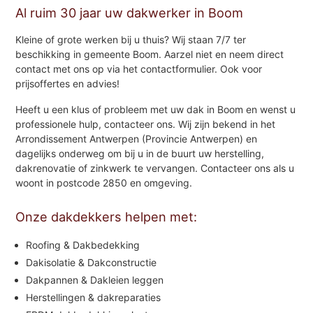
Al ruim 30 jaar uw dakwerker in Boom
Kleine of grote werken bij u thuis? Wij staan 7/7 ter
beschikking in gemeente Boom. Aarzel niet en neem direct
contact met ons op via het contactformulier. Ook voor
prijsoffertes en advies!
Heeft u een klus of probleem met uw dak in Boom en wenst u
professionele hulp, contacteer ons. Wij zijn bekend in het
Arrondissement Antwerpen (Provincie Antwerpen) en
dagelijks onderweg om bij u in de buurt uw herstelling,
dakrenovatie of zinkwerk te vervangen. Contacteer ons als u
woont in postcode 2850 en omgeving.
Onze dakdekkers helpen met:
Roofing & Dakbedekking
Dakisolatie & Dakconstructie
Dakpannen & Dakleien leggen
Herstellingen & dakreparaties