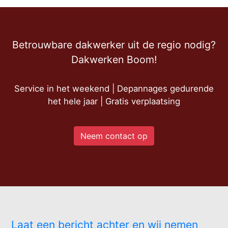
Betrouwbare dakwerker uit de regio nodig?
Dakwerken Boom!
Service in het weekend | Depannages gedurende
het hele jaar | Gratis verplaatsing
Neem contact op
Laat een bericht achter en wij nemen