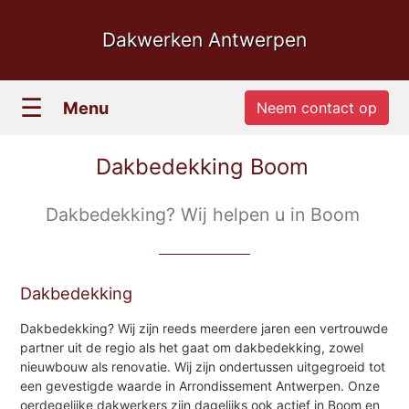
Dakwerken Antwerpen
☰
Menu
Neem contact op
Dakbedekking Boom
Dakbedekking? Wij helpen u in Boom
Dakbedekking
Dakbedekking? Wij zijn reeds meerdere jaren een vertrouwde
partner uit de regio als het gaat om dakbedekking, zowel
nieuwbouw als renovatie. Wij zijn ondertussen uitgegroeid tot
een gevestigde waarde in Arrondissement Antwerpen. Onze
oerdegelijke dakwerkers zijn dagelijks ook actief in Boom en