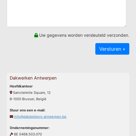
Uw gegevens worden versleuteld verzonden.
Dakwerken Antwerpen
Hoofdkantoor
Sainctelette Square, 12
B-1000 Brussel, België
Stuur ons een e-mail:
info@dakdekkers-antwerpen.be
Ondernemingsnummer:
BE 0468.503.070