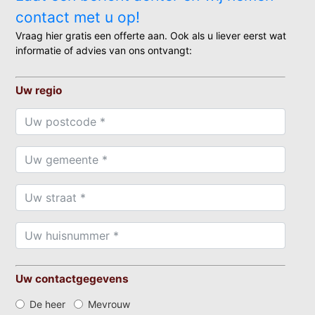
contact met u op!
Vraag hier gratis een offerte aan. Ook als u liever eerst wat
informatie of advies van ons ontvangt:
Uw regio
Uw contactgegevens
De heer
Mevrouw