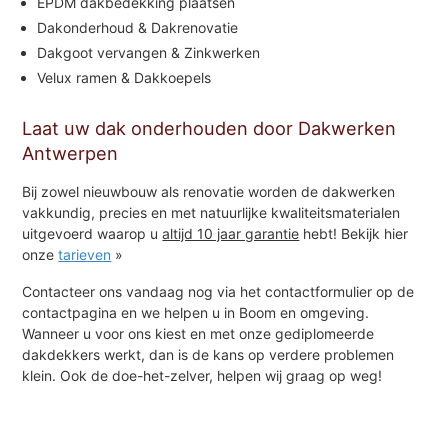
EPDM dakbedekking plaatsen
Dakonderhoud & Dakrenovatie
Dakgoot vervangen & Zinkwerken
Velux ramen & Dakkoepels
Laat uw dak onderhouden door Dakwerken
Antwerpen
Bij zowel nieuwbouw als renovatie worden de dakwerken
vakkundig, precies en met natuurlijke kwaliteitsmaterialen
uitgevoerd waarop u
altijd 10 jaar garantie
hebt! Bekijk hier
onze
tarieven
»
Contacteer ons vandaag nog via het contactformulier op de
contactpagina en we helpen u in Boom en omgeving.
Wanneer u voor ons kiest en met onze gediplomeerde
dakdekkers werkt, dan is de kans op verdere problemen
klein. Ook de doe-het-zelver, helpen wij graag op weg!