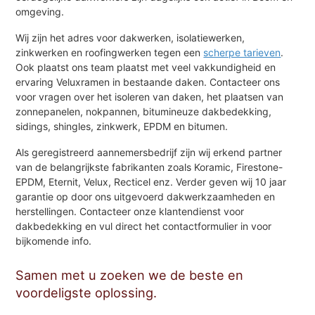
omgeving.
Wij zijn het adres voor dakwerken, isolatiewerken,
zinkwerken en roofingwerken tegen een
scherpe tarieven
.
Ook plaatst ons team plaatst met veel vakkundigheid en
ervaring Veluxramen in bestaande daken. Contacteer ons
voor vragen over het isoleren van daken, het plaatsen van
zonnepanelen, nokpannen, bitumineuze dakbedekking,
sidings, shingles, zinkwerk, EPDM en bitumen.
Als geregistreerd aannemersbedrijf zijn wij erkend partner
van de belangrijkste fabrikanten zoals Koramic, Firestone-
EPDM, Eternit, Velux, Recticel enz. Verder geven wij 10 jaar
garantie op door ons uitgevoerd dakwerkzaamheden en
herstellingen. Contacteer onze klantendienst voor
dakbedekking en vul direct het contactformulier in voor
bijkomende info.
Samen met u zoeken we de beste en
voordeligste oplossing.