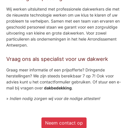
Wij werken uitsluitend met professionele dakwerkers die met
de nieuwste technologie werken om uw klus te klaren of uw
probleem te verhelpen. Samen met een team van ervaren en
geschoold personeel staan we garant voor een zorgvuldige
uitvoering van kleine en grote dakwerken. Voor zowel
particulieren als ondernemingen in het hele Arrondissement
Antwerpen.
Vraag ons als specialist voor uw dakwerk
Graag meer informatie of een prijsofferte? Dringende
herstellingen? We zijn steeds bereikbaar 7 op 7! Ook voor
advies kunt u het contactformulier gebruiken. Of stuur een e-
mail bij vragen over
dakbedekking
.
»
Indien nodig zorgen wij voor de nodige attesten!
Neem contact op