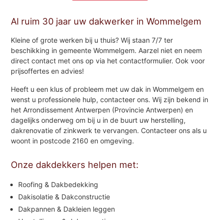
Al ruim 30 jaar uw dakwerker in Wommelgem
Kleine of grote werken bij u thuis? Wij staan 7/7 ter
beschikking in gemeente Wommelgem. Aarzel niet en neem
direct contact met ons op via het contactformulier. Ook voor
prijsoffertes en advies!
Heeft u een klus of probleem met uw dak in Wommelgem en
wenst u professionele hulp, contacteer ons. Wij zijn bekend in
het Arrondissement Antwerpen (Provincie Antwerpen) en
dagelijks onderweg om bij u in de buurt uw herstelling,
dakrenovatie of zinkwerk te vervangen. Contacteer ons als u
woont in postcode 2160 en omgeving.
Onze dakdekkers helpen met:
Roofing & Dakbedekking
Dakisolatie & Dakconstructie
Dakpannen & Dakleien leggen