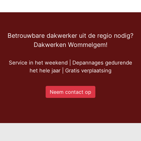
Betrouwbare dakwerker uit de regio nodig?
Dakwerken Wommelgem!
Service in het weekend | Depannages gedurende
het hele jaar | Gratis verplaatsing
Neem contact op