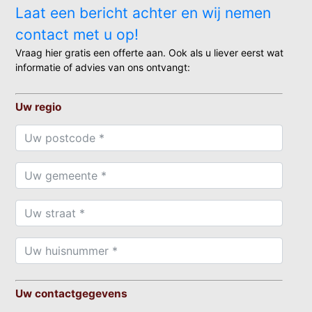
Laat een bericht achter en wij nemen
contact met u op!
Vraag hier gratis een offerte aan. Ook als u liever eerst wat
informatie of advies van ons ontvangt:
Uw regio
Uw contactgegevens