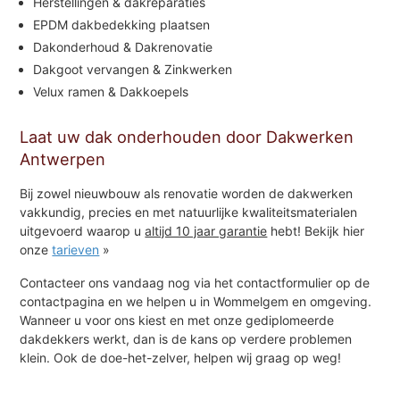
Herstellingen & dakreparaties
EPDM dakbedekking plaatsen
Dakonderhoud & Dakrenovatie
Dakgoot vervangen & Zinkwerken
Velux ramen & Dakkoepels
Laat uw dak onderhouden door Dakwerken
Antwerpen
Bij zowel nieuwbouw als renovatie worden de dakwerken
vakkundig, precies en met natuurlijke kwaliteitsmaterialen
uitgevoerd waarop u
altijd 10 jaar garantie
hebt! Bekijk hier
onze
tarieven
»
Contacteer ons vandaag nog via het contactformulier op de
contactpagina en we helpen u in Wommelgem en omgeving.
Wanneer u voor ons kiest en met onze gediplomeerde
dakdekkers werkt, dan is de kans op verdere problemen
klein. Ook de doe-het-zelver, helpen wij graag op weg!