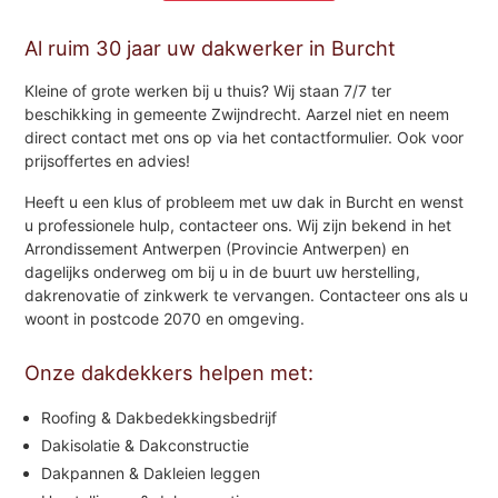
Al ruim 30 jaar uw dakwerker in Burcht
Kleine of grote werken bij u thuis? Wij staan 7/7 ter
beschikking in gemeente Zwijndrecht. Aarzel niet en neem
direct contact met ons op via het contactformulier. Ook voor
prijsoffertes en advies!
Heeft u een klus of probleem met uw dak in Burcht en wenst
u professionele hulp, contacteer ons. Wij zijn bekend in het
Arrondissement Antwerpen (Provincie Antwerpen) en
dagelijks onderweg om bij u in de buurt uw herstelling,
dakrenovatie of zinkwerk te vervangen. Contacteer ons als u
woont in postcode 2070 en omgeving.
Onze dakdekkers helpen met:
Roofing & Dakbedekkingsbedrijf
Dakisolatie & Dakconstructie
Dakpannen & Dakleien leggen