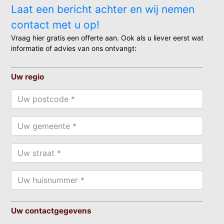
Laat een bericht achter en wij nemen
contact met u op!
Vraag hier gratis een offerte aan. Ook als u liever eerst wat
informatie of advies van ons ontvangt:
Uw regio
Uw contactgegevens