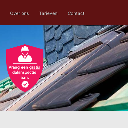
Over ons
Tarieven
Contact