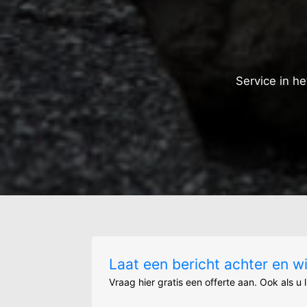
Service in h
Laat een bericht achter en w
Vraag hier gratis een offerte aan. Ook als u 