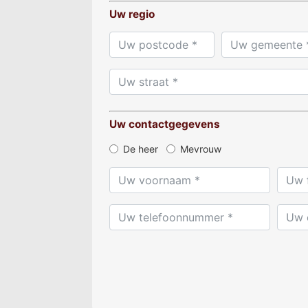
Uw regio
Uw contactgegevens
De heer
Mevrouw