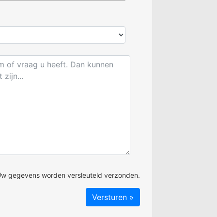
w gegevens worden versleuteld verzonden.