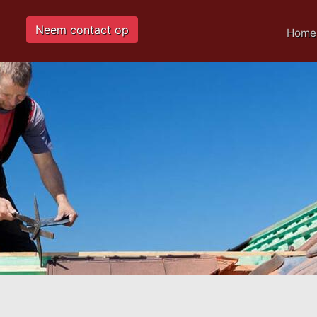
Neem contact op
Home