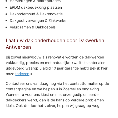
Herstellingen & dakreparaties
EPDM dakbedekking plaatsen
Dakonderhoud & Dakrenovatie
Dakgoot vervangen & Zinkwerken
Velux ramen & Dakkoepels
Laat uw dak onderhouden door Dakwerken
Antwerpen
Bij zowel nieuwbouw als renovatie worden de dakwerken
vakkundig, precies en met natuurlijke kwaliteitsmaterialen
uitgevoerd waarop u
altijd 10 jaar garantie
hebt! Bekijk hier
onze
tarieven
»
Contacteer ons vandaag nog via het contactformulier op de
contactpagina en we helpen u in Zoersel en omgeving.
Wanneer u voor ons kiest en met onze gediplomeerde
dakdekkers werkt, dan is de kans op verdere problemen
klein. Ook de doe-het-zelver, helpen wij graag op weg!