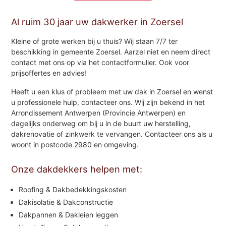
Al ruim 30 jaar uw dakwerker in Zoersel
Kleine of grote werken bij u thuis? Wij staan 7/7 ter
beschikking in gemeente Zoersel. Aarzel niet en neem direct
contact met ons op via het contactformulier. Ook voor
prijsoffertes en advies!
Heeft u een klus of probleem met uw dak in Zoersel en wenst
u professionele hulp, contacteer ons. Wij zijn bekend in het
Arrondissement Antwerpen (Provincie Antwerpen) en
dagelijks onderweg om bij u in de buurt uw herstelling,
dakrenovatie of zinkwerk te vervangen. Contacteer ons als u
woont in postcode 2980 en omgeving.
Onze dakdekkers helpen met:
Roofing & Dakbedekkingskosten
Dakisolatie & Dakconstructie
Dakpannen & Dakleien leggen