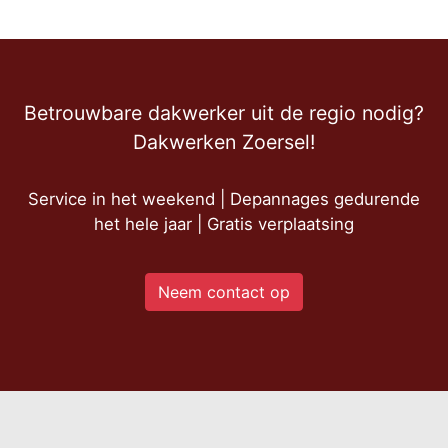
Betrouwbare dakwerker uit de regio nodig?
Dakwerken Zoersel!
Service in het weekend | Depannages gedurende
het hele jaar | Gratis verplaatsing
Neem contact op