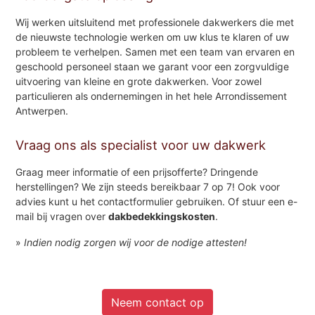
Wij werken uitsluitend met professionele dakwerkers die met
de nieuwste technologie werken om uw klus te klaren of uw
probleem te verhelpen. Samen met een team van ervaren en
geschoold personeel staan we garant voor een zorgvuldige
uitvoering van kleine en grote dakwerken. Voor zowel
particulieren als ondernemingen in het hele Arrondissement
Antwerpen.
Vraag ons als specialist voor uw dakwerk
Graag meer informatie of een prijsofferte? Dringende
herstellingen? We zijn steeds bereikbaar 7 op 7! Ook voor
advies kunt u het contactformulier gebruiken. Of stuur een e-
mail bij vragen over
dakbedekkingskosten
.
»
Indien nodig zorgen wij voor de nodige attesten!
Neem contact op