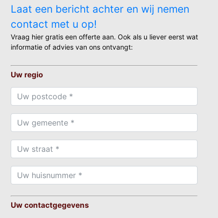
Laat een bericht achter en wij nemen
contact met u op!
Vraag hier gratis een offerte aan. Ook als u liever eerst wat
informatie of advies van ons ontvangt:
Uw regio
Uw contactgegevens