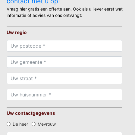
contact met u op!
Vraag hier gratis een offerte aan. Ook als u liever eerst wat
informatie of advies van ons ontvangt:
Uw regio
Uw contactgegevens
De heer
Mevrouw