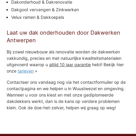
Dakonderhoud & Dakrenovatie
Dakgoot vervangen & Zinkwerken
Velux ramen & Dakkoepels
Laat uw dak onderhouden door Dakwerken
Antwerpen
Bij zowel nieuwbouw als renovatie worden de dakwerken
vakkundig, precies en met natuurlijke kwaliteitsmaterialen
uitgevoerd waarop u
altijd 10 jaar garantie
hebt! Bekijk hier
onze
tarieven
»
Contacteer ons vandaag nog via het contactformulier op de
contactpagina en we helpen u in Wuustwezel en omgeving.
Wanneer u voor ons kiest en met onze gediplomeerde
dakdekkers werkt, dan is de kans op verdere problemen
klein. Ook de doe-het-zelver, helpen wij graag op weg!