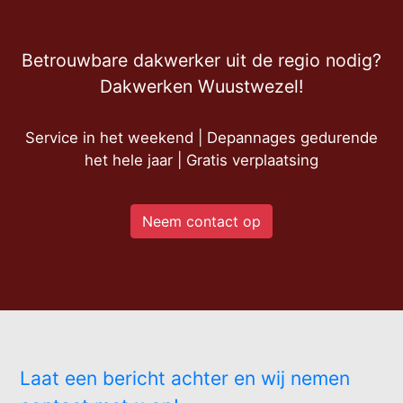
Betrouwbare dakwerker uit de regio nodig?
Dakwerken Wuustwezel!
Service in het weekend | Depannages gedurende
het hele jaar | Gratis verplaatsing
Neem contact op
Laat een bericht achter en wij nemen