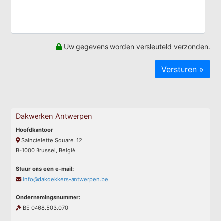
Uw gegevens worden versleuteld verzonden.
Dakwerken Antwerpen
Hoofdkantoor
Sainctelette Square, 12
B-1000 Brussel, België
Stuur ons een e-mail:
info@dakdekkers-antwerpen.be
Ondernemingsnummer:
BE 0468.503.070