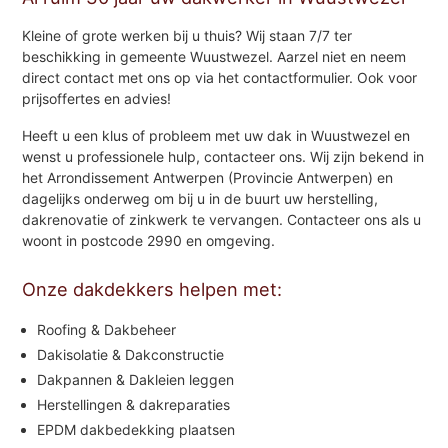
Kleine of grote werken bij u thuis? Wij staan 7/7 ter
beschikking in gemeente Wuustwezel. Aarzel niet en neem
direct contact met ons op via het contactformulier. Ook voor
prijsoffertes en advies!
Heeft u een klus of probleem met uw dak in Wuustwezel en
wenst u professionele hulp, contacteer ons. Wij zijn bekend in
het Arrondissement Antwerpen (Provincie Antwerpen) en
dagelijks onderweg om bij u in de buurt uw herstelling,
dakrenovatie of zinkwerk te vervangen. Contacteer ons als u
woont in postcode 2990 en omgeving.
Onze dakdekkers helpen met:
Roofing & Dakbeheer
Dakisolatie & Dakconstructie
Dakpannen & Dakleien leggen
Herstellingen & dakreparaties
EPDM dakbedekking plaatsen