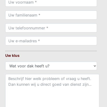
Uw klus