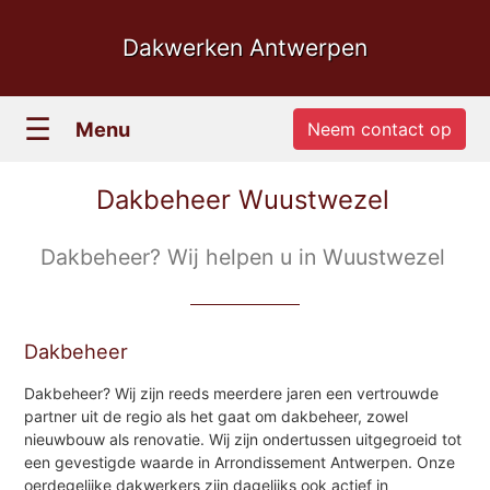
Dakwerken Antwerpen
☰
Menu
Neem contact op
Dakbeheer Wuustwezel
Dakbeheer? Wij helpen u in Wuustwezel
Dakbeheer
Dakbeheer? Wij zijn reeds meerdere jaren een vertrouwde
partner uit de regio als het gaat om dakbeheer, zowel
nieuwbouw als renovatie. Wij zijn ondertussen uitgegroeid tot
een gevestigde waarde in Arrondissement Antwerpen. Onze
oerdegelijke dakwerkers zijn dagelijks ook actief in