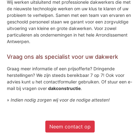
Wij werken uitsluitend met professionele dakwerkers die met
de nieuwste technologie werken om uw klus te klaren of uw
probleem te verhelpen. Samen met een team van ervaren en
geschoold personeel staan we garant voor een zorgvuldige
uitvoering van kleine en grote dakwerken. Voor zowel
particulieren als ondernemingen in het hele Arrondissement
Antwerpen.
Vraag ons als specialist voor uw dakwerk
Graag meer informatie of een prijsofferte? Dringende
herstellingen? We zijn steeds bereikbaar 7 op 7! Ook voor
advies kunt u het contactformulier gebruiken. Of stuur een e-
mail bij vragen over
dakconstructie
.
»
Indien nodig zorgen wij voor de nodige attesten!
Neem contact op