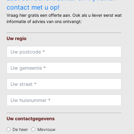
contact met u op!
Vraag hier gratis een offerte aan. Ook als u liever eerst wat
informatie of advies van ons ontvangt:
Uw regio
Uw contactgegevens
De heer
Mevrouw