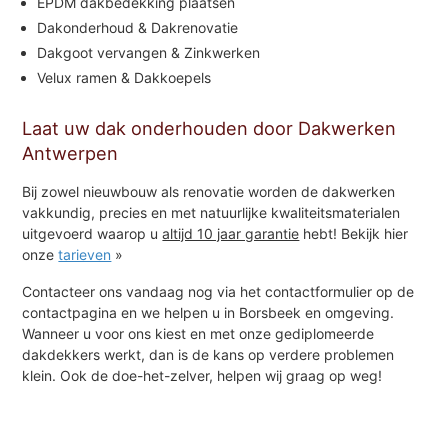
EPDM dakbedekking plaatsen
Dakonderhoud & Dakrenovatie
Dakgoot vervangen & Zinkwerken
Velux ramen & Dakkoepels
Laat uw dak onderhouden door Dakwerken
Antwerpen
Bij zowel nieuwbouw als renovatie worden de dakwerken
vakkundig, precies en met natuurlijke kwaliteitsmaterialen
uitgevoerd waarop u
altijd 10 jaar garantie
hebt! Bekijk hier
onze
tarieven
»
Contacteer ons vandaag nog via het contactformulier op de
contactpagina en we helpen u in Borsbeek en omgeving.
Wanneer u voor ons kiest en met onze gediplomeerde
dakdekkers werkt, dan is de kans op verdere problemen
klein. Ook de doe-het-zelver, helpen wij graag op weg!