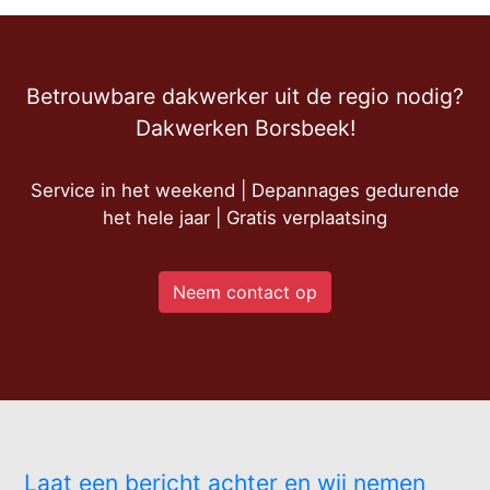
Betrouwbare dakwerker uit de regio nodig?
Dakwerken Borsbeek!
Service in het weekend | Depannages gedurende
het hele jaar | Gratis verplaatsing
Neem contact op
Laat een bericht achter en wij nemen