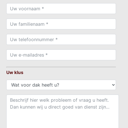
Uw klus