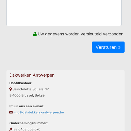
Uw gegevens worden versleuteld verzonden.
Dakwerken Antwerpen
Hoofdkantoor
Sainctelette Square, 12
B-1000 Brussel, België
Stuur ons een e-mail:
info@dakdekkers-antwerpen.be
Ondernemingsnummer:
BE 0468.503.070