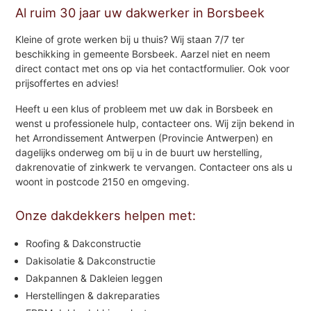
Al ruim 30 jaar uw dakwerker in Borsbeek
Kleine of grote werken bij u thuis? Wij staan 7/7 ter
beschikking in gemeente Borsbeek. Aarzel niet en neem
direct contact met ons op via het contactformulier. Ook voor
prijsoffertes en advies!
Heeft u een klus of probleem met uw dak in Borsbeek en
wenst u professionele hulp, contacteer ons. Wij zijn bekend in
het Arrondissement Antwerpen (Provincie Antwerpen) en
dagelijks onderweg om bij u in de buurt uw herstelling,
dakrenovatie of zinkwerk te vervangen. Contacteer ons als u
woont in postcode 2150 en omgeving.
Onze dakdekkers helpen met:
Roofing & Dakconstructie
Dakisolatie & Dakconstructie
Dakpannen & Dakleien leggen
Herstellingen & dakreparaties