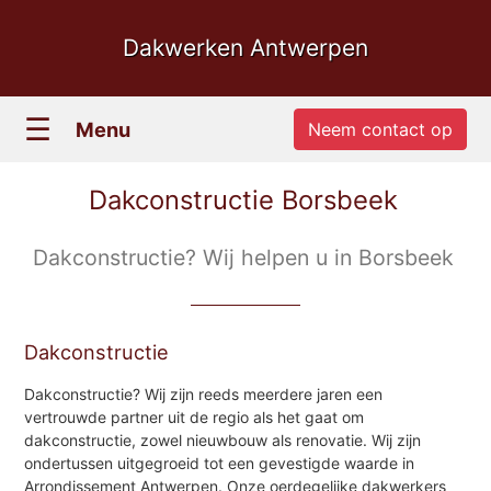
Dakwerken Antwerpen
☰
Menu
Neem contact op
Dakconstructie Borsbeek
Dakconstructie? Wij helpen u in Borsbeek
Dakconstructie
Dakconstructie? Wij zijn reeds meerdere jaren een
vertrouwde partner uit de regio als het gaat om
dakconstructie, zowel nieuwbouw als renovatie. Wij zijn
ondertussen uitgegroeid tot een gevestigde waarde in
Arrondissement Antwerpen. Onze oerdegelijke dakwerkers