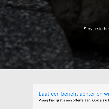
Service in h
Laat een bericht achter en w
Vraag hier gratis een offerte aan. Ook als u 