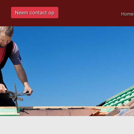
Neem contact op
Home