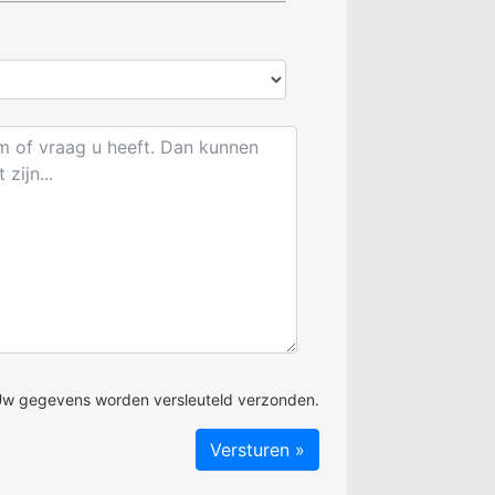
w gegevens worden versleuteld verzonden.