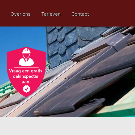
Over ons
Tarieven
Contact