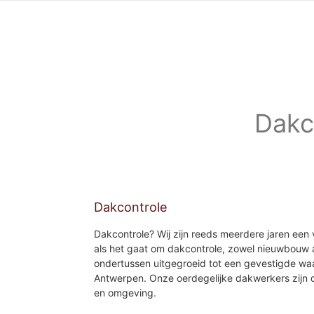
Dakco
Dakcontrole
Dakcontrole? Wij zijn reeds meerdere jaren een 
als het gaat om dakcontrole, zowel nieuwbouw al
ondertussen uitgegroeid tot een gevestigde wa
Antwerpen. Onze oerdegelijke dakwerkers zijn da
en omgeving.