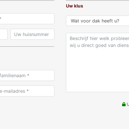
Uw klus
U