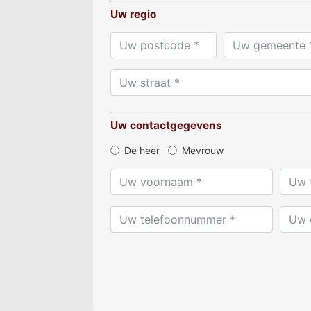
Uw regio
Uw contactgegevens
De heer
Mevrouw