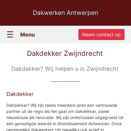
Dakwerken Antwerpen
☰
Menu
Neem contact op
Dakdekker Zwijndrecht
Dakdekker? Wij helpen u in Zwijndrecht
Dakdekker
Dakdekker? Wij zijn reeds meerdere jaren een vertrouwde
partner uit de regio als het gaat om dakdekker, zowel
nieuwbouw als renovatie. Wij zijn ondertussen uitgegroeid tot
een gevestigde waarde in Arrondissement Antwerpen. Onze
oerdegelijke dakwerkers zijn dagelijks ook actief in