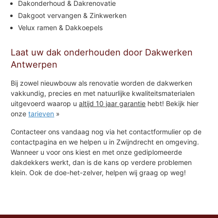
Dakonderhoud & Dakrenovatie
Dakgoot vervangen & Zinkwerken
Velux ramen & Dakkoepels
Laat uw dak onderhouden door Dakwerken
Antwerpen
Bij zowel nieuwbouw als renovatie worden de dakwerken
vakkundig, precies en met natuurlijke kwaliteitsmaterialen
uitgevoerd waarop u
altijd 10 jaar garantie
hebt! Bekijk hier
onze
tarieven
»
Contacteer ons vandaag nog via het contactformulier op de
contactpagina en we helpen u in Zwijndrecht en omgeving.
Wanneer u voor ons kiest en met onze gediplomeerde
dakdekkers werkt, dan is de kans op verdere problemen
klein. Ook de doe-het-zelver, helpen wij graag op weg!