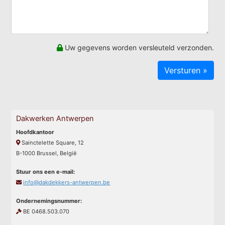
Uw gegevens worden versleuteld verzonden.
Dakwerken Antwerpen
Hoofdkantoor
Sainctelette Square, 12
B-1000 Brussel, België
Stuur ons een e-mail:
info@dakdekkers-antwerpen.be
Ondernemingsnummer:
BE 0468.503.070