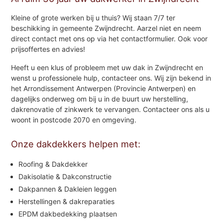
Kleine of grote werken bij u thuis? Wij staan 7/7 ter
beschikking in gemeente Zwijndrecht. Aarzel niet en neem
direct contact met ons op via het contactformulier. Ook voor
prijsoffertes en advies!
Heeft u een klus of probleem met uw dak in Zwijndrecht en
wenst u professionele hulp, contacteer ons. Wij zijn bekend in
het Arrondissement Antwerpen (Provincie Antwerpen) en
dagelijks onderweg om bij u in de buurt uw herstelling,
dakrenovatie of zinkwerk te vervangen. Contacteer ons als u
woont in postcode 2070 en omgeving.
Onze dakdekkers helpen met:
Roofing & Dakdekker
Dakisolatie & Dakconstructie
Dakpannen & Dakleien leggen
Herstellingen & dakreparaties
EPDM dakbedekking plaatsen