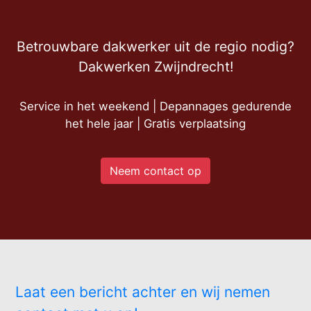
Betrouwbare dakwerker uit de regio nodig?
Dakwerken Zwijndrecht!
Service in het weekend | Depannages gedurende
het hele jaar | Gratis verplaatsing
Neem contact op
Laat een bericht achter en wij nemen