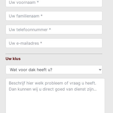
Uw klus