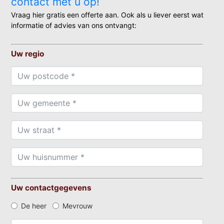
contact met u op!
Vraag hier gratis een offerte aan. Ook als u liever eerst wat
informatie of advies van ons ontvangt:
Uw regio
Uw contactgegevens
De heer
Mevrouw