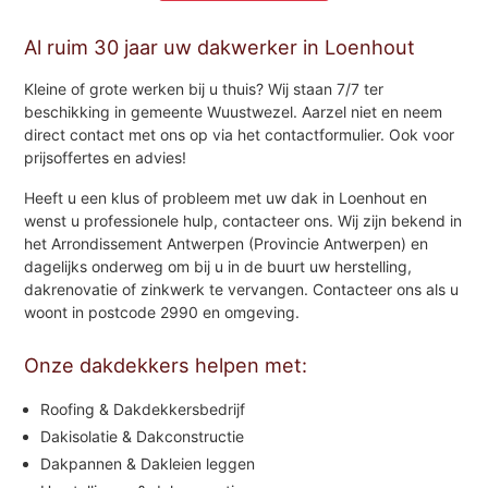
Al ruim 30 jaar uw dakwerker in Loenhout
Kleine of grote werken bij u thuis? Wij staan 7/7 ter
beschikking in gemeente Wuustwezel. Aarzel niet en neem
direct contact met ons op via het contactformulier. Ook voor
prijsoffertes en advies!
Heeft u een klus of probleem met uw dak in Loenhout en
wenst u professionele hulp, contacteer ons. Wij zijn bekend in
het Arrondissement Antwerpen (Provincie Antwerpen) en
dagelijks onderweg om bij u in de buurt uw herstelling,
dakrenovatie of zinkwerk te vervangen. Contacteer ons als u
woont in postcode 2990 en omgeving.
Onze dakdekkers helpen met:
Roofing & Dakdekkersbedrijf
Dakisolatie & Dakconstructie
Dakpannen & Dakleien leggen