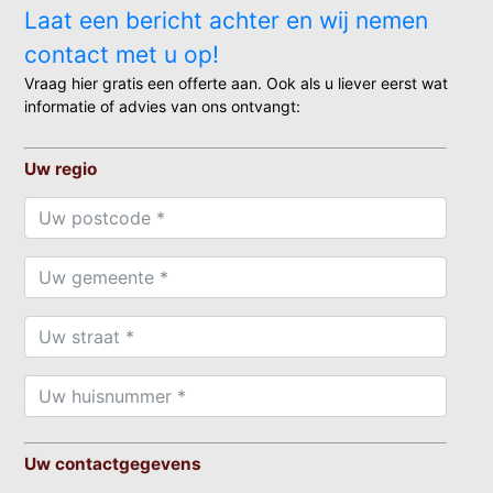
Laat een bericht achter en wij nemen
contact met u op!
Vraag hier gratis een offerte aan. Ook als u liever eerst wat
informatie of advies van ons ontvangt:
Uw regio
Uw contactgegevens