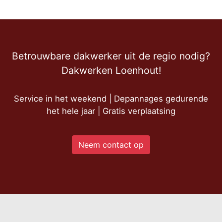
Betrouwbare dakwerker uit de regio nodig?
Dakwerken Loenhout!
Service in het weekend | Depannages gedurende
het hele jaar | Gratis verplaatsing
Neem contact op