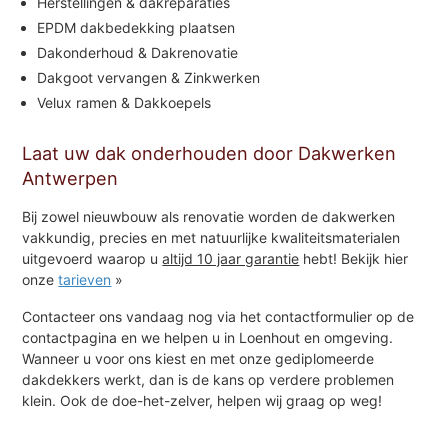
Herstellingen & dakreparaties
EPDM dakbedekking plaatsen
Dakonderhoud & Dakrenovatie
Dakgoot vervangen & Zinkwerken
Velux ramen & Dakkoepels
Laat uw dak onderhouden door Dakwerken
Antwerpen
Bij zowel nieuwbouw als renovatie worden de dakwerken
vakkundig, precies en met natuurlijke kwaliteitsmaterialen
uitgevoerd waarop u
altijd 10 jaar garantie
hebt! Bekijk hier
onze
tarieven
»
Contacteer ons vandaag nog via het contactformulier op de
contactpagina en we helpen u in Loenhout en omgeving.
Wanneer u voor ons kiest en met onze gediplomeerde
dakdekkers werkt, dan is de kans op verdere problemen
klein. Ook de doe-het-zelver, helpen wij graag op weg!