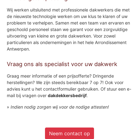
Wij werken uitsluitend met professionele dakwerkers die met
de nieuwste technologie werken om uw klus te klaren of uw
probleem te verhelpen. Samen met een team van ervaren en
geschoold personeel staan we garant voor een zorgvuldige
uitvoering van kleine en grote dakwerken. Voor zowel
particulieren als ondernemingen in het hele Arrondissement
Antwerpen.
Vraag ons als specialist voor uw dakwerk
Graag meer informatie of een prijsofferte? Dringende
herstellingen? We zijn steeds bereikbaar 7 op 7! Ook voor
advies kunt u het contactformulier gebruiken. Of stuur een e-
mail bij vragen over
dakdekkersbedrijf
.
»
Indien nodig zorgen wij voor de nodige attesten!
Neem contact op