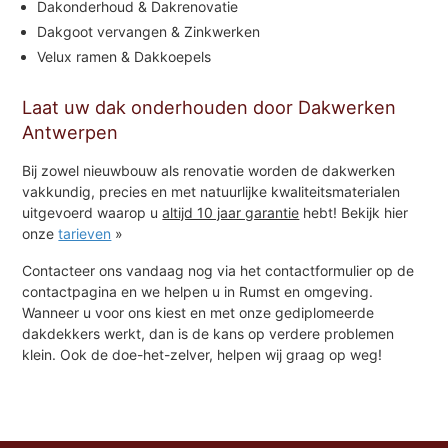
Dakonderhoud & Dakrenovatie
Dakgoot vervangen & Zinkwerken
Velux ramen & Dakkoepels
Laat uw dak onderhouden door Dakwerken
Antwerpen
Bij zowel nieuwbouw als renovatie worden de dakwerken
vakkundig, precies en met natuurlijke kwaliteitsmaterialen
uitgevoerd waarop u
altijd 10 jaar garantie
hebt! Bekijk hier
onze
tarieven
»
Contacteer ons vandaag nog via het contactformulier op de
contactpagina en we helpen u in Rumst en omgeving.
Wanneer u voor ons kiest en met onze gediplomeerde
dakdekkers werkt, dan is de kans op verdere problemen
klein. Ook de doe-het-zelver, helpen wij graag op weg!