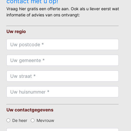
contact met u op!
Vraag hier gratis een offerte aan. Ook als u liever eerst wat
informatie of advies van ons ontvangt:
Uw regio
Uw contactgegevens
De heer
Mevrouw