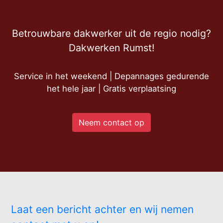
Betrouwbare dakwerker uit de regio nodig?
Dakwerken Rumst!
Service in het weekend | Depannages gedurende
het hele jaar | Gratis verplaatsing
Neem contact op
Laat een bericht achter en wij nemen