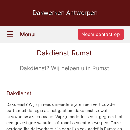
Dakwerken Antwerpen
☰
Menu
Neem contact op
Dakdienst Rumst
Dakdienst? Wij helpen u in Rumst
Dakdienst
Dakdienst? Wij zijn reeds meerdere jaren een vertrouwde
partner uit de regio als het gaat om dakdienst, zowel
nieuwbouw als renovatie. Wij zijn ondertussen uitgegroeid tot
een gevestigde waarde in Arrondissement Antwerpen. Onze
oerdegelijke dakwerkers zijn dagelijks ook actief in Rumst en