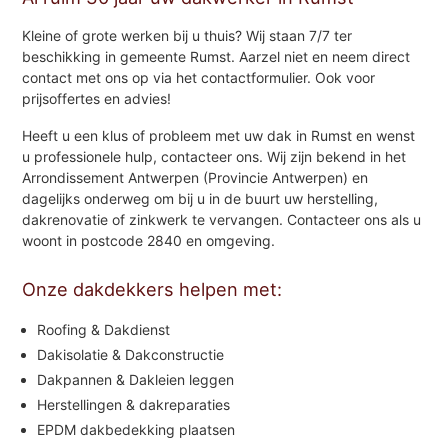
Kleine of grote werken bij u thuis? Wij staan 7/7 ter
beschikking in gemeente Rumst. Aarzel niet en neem direct
contact met ons op via het contactformulier. Ook voor
prijsoffertes en advies!
Heeft u een klus of probleem met uw dak in Rumst en wenst
u professionele hulp, contacteer ons. Wij zijn bekend in het
Arrondissement Antwerpen (Provincie Antwerpen) en
dagelijks onderweg om bij u in de buurt uw herstelling,
dakrenovatie of zinkwerk te vervangen. Contacteer ons als u
woont in postcode 2840 en omgeving.
Onze dakdekkers helpen met:
Roofing & Dakdienst
Dakisolatie & Dakconstructie
Dakpannen & Dakleien leggen
Herstellingen & dakreparaties
EPDM dakbedekking plaatsen