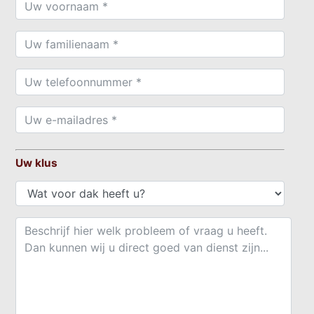
Uw klus