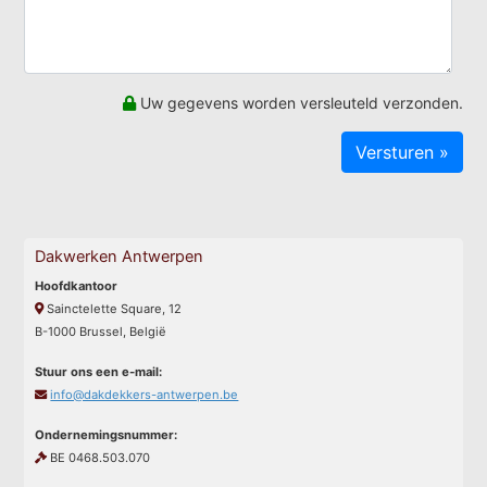
Uw gegevens worden versleuteld verzonden.
Dakwerken Antwerpen
Hoofdkantoor
Sainctelette Square, 12
B-1000 Brussel, België
Stuur ons een e-mail:
info@dakdekkers-antwerpen.be
Ondernemingsnummer:
BE 0468.503.070