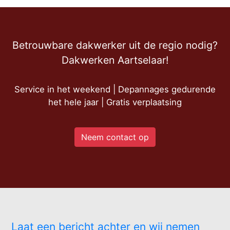
Betrouwbare dakwerker uit de regio nodig?
Dakwerken Aartselaar!
Service in het weekend | Depannages gedurende
het hele jaar | Gratis verplaatsing
Neem contact op
Laat een bericht achter en wij nemen