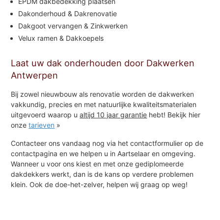
EPDM dakbedekking plaatsen
Dakonderhoud & Dakrenovatie
Dakgoot vervangen & Zinkwerken
Velux ramen & Dakkoepels
Laat uw dak onderhouden door Dakwerken
Antwerpen
Bij zowel nieuwbouw als renovatie worden de dakwerken
vakkundig, precies en met natuurlijke kwaliteitsmaterialen
uitgevoerd waarop u
altijd 10 jaar garantie
hebt! Bekijk hier
onze
tarieven
»
Contacteer ons vandaag nog via het contactformulier op de
contactpagina en we helpen u in Aartselaar en omgeving.
Wanneer u voor ons kiest en met onze gediplomeerde
dakdekkers werkt, dan is de kans op verdere problemen
klein. Ook de doe-het-zelver, helpen wij graag op weg!