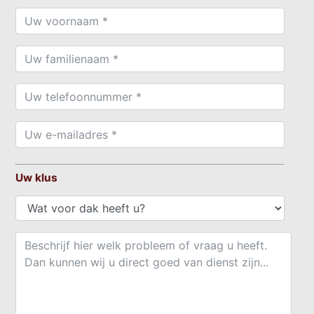
Uw klus