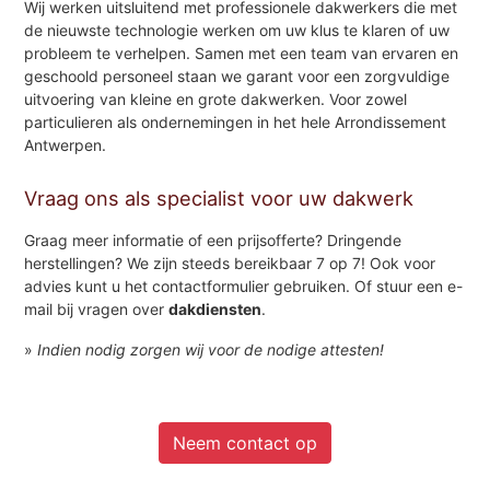
Wij werken uitsluitend met professionele dakwerkers die met
de nieuwste technologie werken om uw klus te klaren of uw
probleem te verhelpen. Samen met een team van ervaren en
geschoold personeel staan we garant voor een zorgvuldige
uitvoering van kleine en grote dakwerken. Voor zowel
particulieren als ondernemingen in het hele Arrondissement
Antwerpen.
Vraag ons als specialist voor uw dakwerk
Graag meer informatie of een prijsofferte? Dringende
herstellingen? We zijn steeds bereikbaar 7 op 7! Ook voor
advies kunt u het contactformulier gebruiken. Of stuur een e-
mail bij vragen over
dakdiensten
.
»
Indien nodig zorgen wij voor de nodige attesten!
Neem contact op