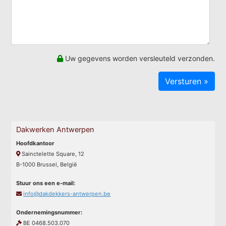
Uw gegevens worden versleuteld verzonden.
Dakwerken Antwerpen
Hoofdkantoor
Sainctelette Square, 12
B-1000 Brussel, België
Stuur ons een e-mail:
info@dakdekkers-antwerpen.be
Ondernemingsnummer:
BE 0468.503.070