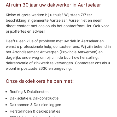
Al ruim 30 jaar uw dakwerker in Aartselaar
Kleine of grote werken bij u thuis? Wij staan 7/7 ter
beschikking in gemeente Aartselaar. Aarzel niet en neem
direct contact met ons op via het contactformulier. Ook voor
prijsoffertes en advies!
Heeft u een klus of probleem met uw dak in Aartselaar en
wenst u professionele hulp, contacteer ons. Wij zijn bekend in
het Arrondissement Antwerpen (Provincie Antwerpen) en
dagelijks onderweg om bij u in de buurt uw herstelling,
dakrenovatie of zinkwerk te vervangen. Contacteer ons als u
woont in postcode 2630 en omgeving.
Onze dakdekkers helpen met:
Roofing & Dakdiensten
Dakisolatie & Dakconstructie
Dakpannen & Dakleien leggen
Herstellingen & dakreparaties