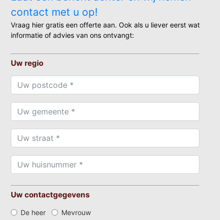
contact met u op!
Vraag hier gratis een offerte aan. Ook als u liever eerst wat
informatie of advies van ons ontvangt:
Uw regio
Uw contactgegevens
De heer
Mevrouw