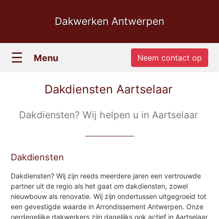
Dakwerken Antwerpen
☰
Menu
Neem contact op
Dakdiensten Aartselaar
Dakdiensten? Wij helpen u in Aartselaar
Dakdiensten
Dakdiensten? Wij zijn reeds meerdere jaren een vertrouwde
partner uit de regio als het gaat om dakdiensten, zowel
nieuwbouw als renovatie. Wij zijn ondertussen uitgegroeid tot
een gevestigde waarde in Arrondissement Antwerpen. Onze
oerdegelijke dakwerkers zijn dagelijks ook actief in Aartselaar