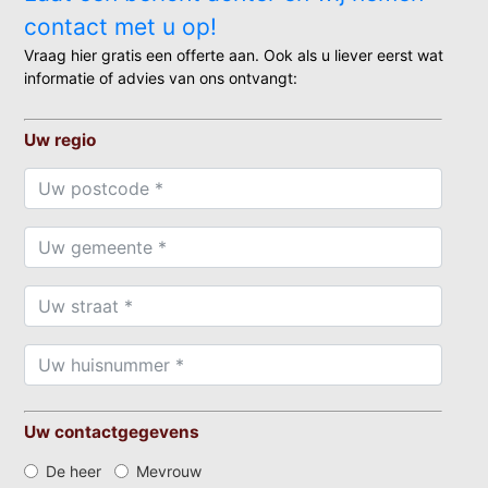
contact met u op!
Vraag hier gratis een offerte aan. Ook als u liever eerst wat
informatie of advies van ons ontvangt:
Uw regio
Uw contactgegevens
De heer
Mevrouw