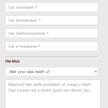
Uw klus