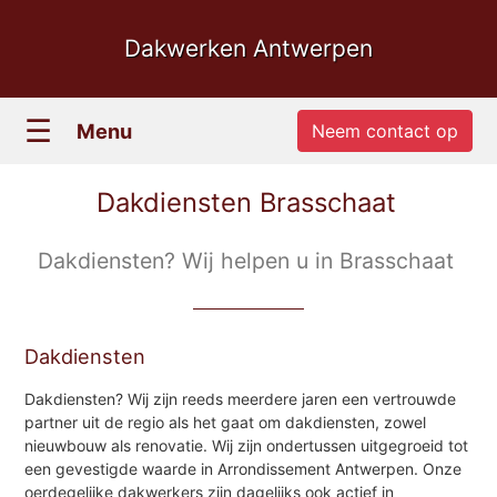
Dakwerken Antwerpen
☰
Menu
Neem contact op
Dakdiensten Brasschaat
Dakdiensten? Wij helpen u in Brasschaat
Dakdiensten
Dakdiensten? Wij zijn reeds meerdere jaren een vertrouwde
partner uit de regio als het gaat om dakdiensten, zowel
nieuwbouw als renovatie. Wij zijn ondertussen uitgegroeid tot
een gevestigde waarde in Arrondissement Antwerpen. Onze
oerdegelijke dakwerkers zijn dagelijks ook actief in