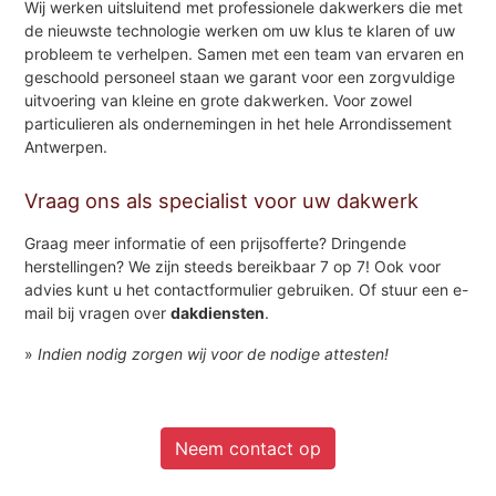
Wij werken uitsluitend met professionele dakwerkers die met
de nieuwste technologie werken om uw klus te klaren of uw
probleem te verhelpen. Samen met een team van ervaren en
geschoold personeel staan we garant voor een zorgvuldige
uitvoering van kleine en grote dakwerken. Voor zowel
particulieren als ondernemingen in het hele Arrondissement
Antwerpen.
Vraag ons als specialist voor uw dakwerk
Graag meer informatie of een prijsofferte? Dringende
herstellingen? We zijn steeds bereikbaar 7 op 7! Ook voor
advies kunt u het contactformulier gebruiken. Of stuur een e-
mail bij vragen over
dakdiensten
.
»
Indien nodig zorgen wij voor de nodige attesten!
Neem contact op