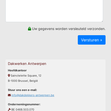
Uw gegevens worden versleuteld verzonden.
Dakwerken Antwerpen
Hoofdkantoor
Sainctelette Square, 12
B-1000 Brussel, België
Stuur ons een e-mail:
info@dakdekkers-antwerpen.be
Ondernemingsnummer:
BE 0468.503.070