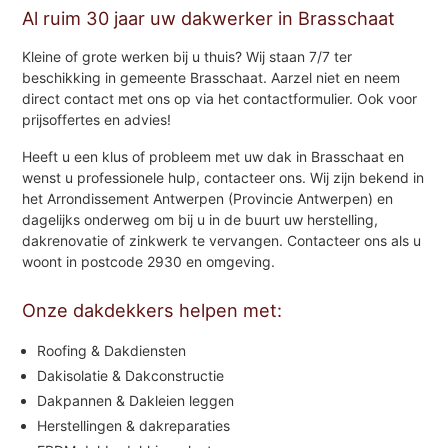
Al ruim 30 jaar uw dakwerker in Brasschaat
Kleine of grote werken bij u thuis? Wij staan 7/7 ter
beschikking in gemeente Brasschaat. Aarzel niet en neem
direct contact met ons op via het contactformulier. Ook voor
prijsoffertes en advies!
Heeft u een klus of probleem met uw dak in Brasschaat en
wenst u professionele hulp, contacteer ons. Wij zijn bekend in
het Arrondissement Antwerpen (Provincie Antwerpen) en
dagelijks onderweg om bij u in de buurt uw herstelling,
dakrenovatie of zinkwerk te vervangen. Contacteer ons als u
woont in postcode 2930 en omgeving.
Onze dakdekkers helpen met:
Roofing & Dakdiensten
Dakisolatie & Dakconstructie
Dakpannen & Dakleien leggen
Herstellingen & dakreparaties