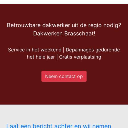
Betrouwbare dakwerker uit de regio nodig?
Dakwerken Brasschaat!
Service in het weekend | Depannages gedurende
het hele jaar | Gratis verplaatsing
Neem contact op
Laat een bericht achter en wij nemen