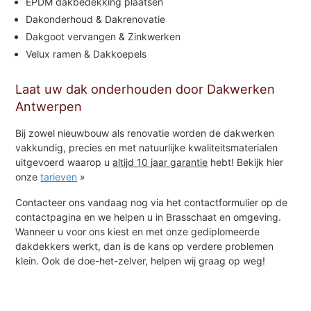
EPDM dakbedekking plaatsen
Dakonderhoud & Dakrenovatie
Dakgoot vervangen & Zinkwerken
Velux ramen & Dakkoepels
Laat uw dak onderhouden door Dakwerken
Antwerpen
Bij zowel nieuwbouw als renovatie worden de dakwerken
vakkundig, precies en met natuurlijke kwaliteitsmaterialen
uitgevoerd waarop u
altijd 10 jaar garantie
hebt! Bekijk hier
onze
tarieven
»
Contacteer ons vandaag nog via het contactformulier op de
contactpagina en we helpen u in Brasschaat en omgeving.
Wanneer u voor ons kiest en met onze gediplomeerde
dakdekkers werkt, dan is de kans op verdere problemen
klein. Ook de doe-het-zelver, helpen wij graag op weg!