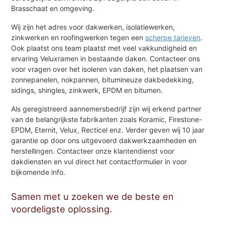
Brasschaat en omgeving.
Wij zijn het adres voor dakwerken, isolatiewerken,
zinkwerken en roofingwerken tegen een
scherpe tarieven
.
Ook plaatst ons team plaatst met veel vakkundigheid en
ervaring Veluxramen in bestaande daken. Contacteer ons
voor vragen over het isoleren van daken, het plaatsen van
zonnepanelen, nokpannen, bitumineuze dakbedekking,
sidings, shingles, zinkwerk, EPDM en bitumen.
Als geregistreerd aannemersbedrijf zijn wij erkend partner
van de belangrijkste fabrikanten zoals Koramic, Firestone-
EPDM, Eternit, Velux, Recticel enz. Verder geven wij 10 jaar
garantie op door ons uitgevoerd dakwerkzaamheden en
herstellingen. Contacteer onze klantendienst voor
dakdiensten en vul direct het contactformulier in voor
bijkomende info.
Samen met u zoeken we de beste en
voordeligste oplossing.