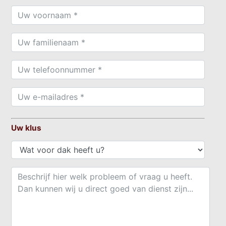
Uw klus