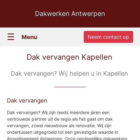
Dakwerken Antwerpen
☰
Menu
Neem contact op
Dak vervangen Kapellen
Dak vervangen? Wij helpen u in Kapellen
Dak vervangen
Dak vervangen? Wij zijn reeds meerdere jaren een
vertrouwde partner uit de regio als het gaat om dak
vervangen, zowel nieuwbouw als renovatie. Wij zijn
ondertussen uitgegroeid tot een gevestigde waarde in
Arrondissement Antwerpen. Onze oerdegelijke dakwerkers