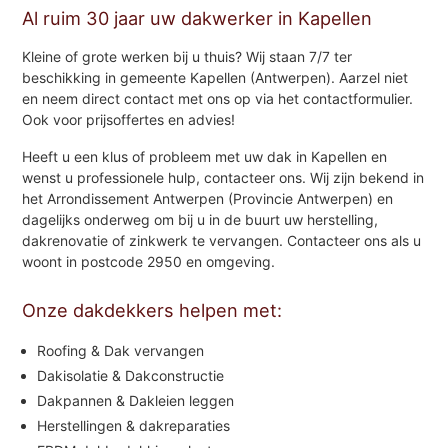
Al ruim 30 jaar uw dakwerker in Kapellen
Kleine of grote werken bij u thuis? Wij staan 7/7 ter
beschikking in gemeente Kapellen (Antwerpen). Aarzel niet
en neem direct contact met ons op via het contactformulier.
Ook voor prijsoffertes en advies!
Heeft u een klus of probleem met uw dak in Kapellen en
wenst u professionele hulp, contacteer ons. Wij zijn bekend in
het Arrondissement Antwerpen (Provincie Antwerpen) en
dagelijks onderweg om bij u in de buurt uw herstelling,
dakrenovatie of zinkwerk te vervangen. Contacteer ons als u
woont in postcode 2950 en omgeving.
Onze dakdekkers helpen met:
Roofing & Dak vervangen
Dakisolatie & Dakconstructie
Dakpannen & Dakleien leggen
Herstellingen & dakreparaties