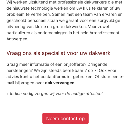
Wij werken uitsluitend met professionele dakwerkers die met
de nieuwste technologie werken om uw klus te klaren of uw
probleem te verhelpen. Samen met een team van ervaren en
geschoold personeel staan we garant voor een zorgvuldige
uitvoering van kleine en grote dakwerken. Voor zowel
particulieren als ondernemingen in het hele Arrondissement
Antwerpen.
Vraag ons als specialist voor uw dakwerk
Graag meer informatie of een prijsofferte? Dringende
herstellingen? We zijn steeds bereikbaar 7 op 7! Ook voor
advies kunt u het contactformulier gebruiken. Of stuur een e-
mail bij vragen over
dak vervangen
.
»
Indien nodig zorgen wij voor de nodige attesten!
Neem contact op