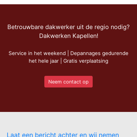
Betrouwbare dakwerker uit de regio nodig?
Dakwerken Kapellen!
Service in het weekend | Depannages gedurende
het hele jaar | Gratis verplaatsing
Neem contact op
Laat een bericht achter en wij nemen