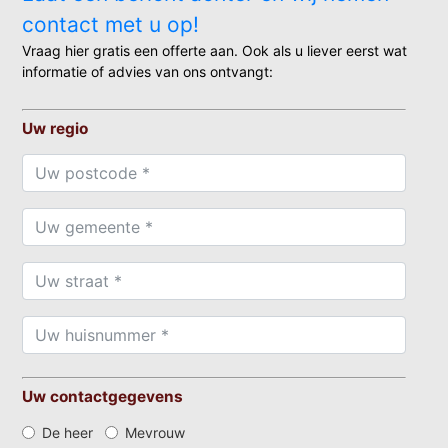
contact met u op!
Vraag hier gratis een offerte aan. Ook als u liever eerst wat
informatie of advies van ons ontvangt:
Uw regio
Uw contactgegevens
De heer
Mevrouw