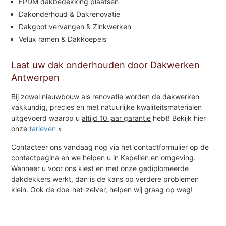
EPDM dakbedekking plaatsen
Dakonderhoud & Dakrenovatie
Dakgoot vervangen & Zinkwerken
Velux ramen & Dakkoepels
Laat uw dak onderhouden door Dakwerken
Antwerpen
Bij zowel nieuwbouw als renovatie worden de dakwerken
vakkundig, precies en met natuurlijke kwaliteitsmaterialen
uitgevoerd waarop u
altijd 10 jaar garantie
hebt! Bekijk hier
onze
tarieven
»
Contacteer ons vandaag nog via het contactformulier op de
contactpagina en we helpen u in Kapellen en omgeving.
Wanneer u voor ons kiest en met onze gediplomeerde
dakdekkers werkt, dan is de kans op verdere problemen
klein. Ook de doe-het-zelver, helpen wij graag op weg!