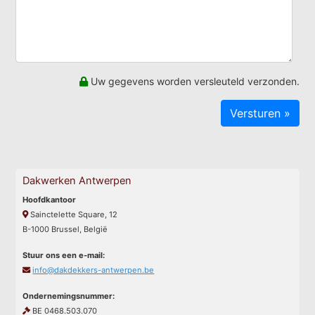
Uw gegevens worden versleuteld verzonden.
Dakwerken Antwerpen
Hoofdkantoor
Sainctelette Square, 12
B-1000 Brussel, België
Stuur ons een e-mail:
info@dakdekkers-antwerpen.be
Ondernemingsnummer:
BE 0468.503.070